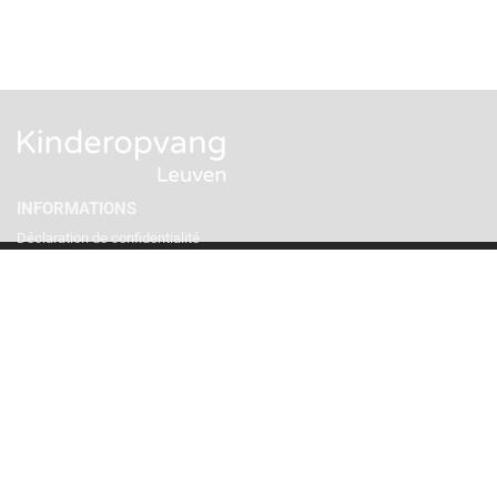
INFORMATIONS
Déclaration de confidentialité
Contact
Prendre rendez-vous