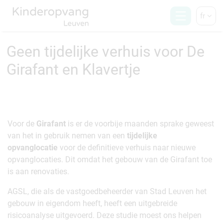
fr
Geen tijdelijke verhuis voor De
Girafant en Klavertje
Voor de
Girafant
is er de voorbije maanden sprake geweest
van het in gebruik nemen van een
tijdelijke
opvanglocatie
voor de definitieve verhuis naar nieuwe
opvanglocaties. Dit omdat het gebouw van de Girafant toe
is aan renovaties.
AGSL, die als de vastgoedbeheerder van Stad Leuven het
gebouw in eigendom heeft, heeft een uitgebreide
risicoanalyse uitgevoerd. Deze studie moest ons helpen