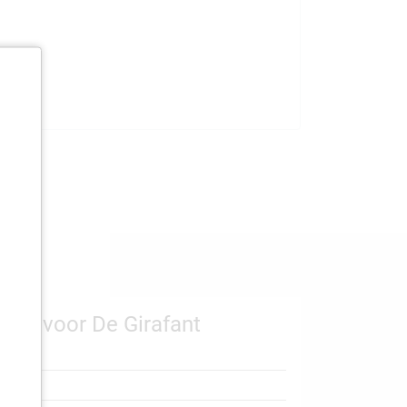
rhuis voor De Girafant