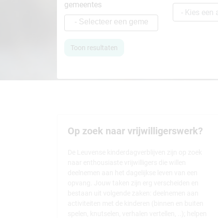
gemeentes
Op zoek naar vrijwilligerswerk?
De Leuvense kinderdagverblijven zijn op zoek
naar enthousiaste vrijwilligers die willen
deelnemen aan het dagelijkse leven van een
opvang. Jouw taken zijn erg verscheiden en
bestaan uit volgende zaken: deelnemen aan
activiteiten met de kinderen (binnen en buiten
spelen, knutselen, verhalen vertellen, ..); helpen