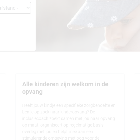
Alle kinderen zijn welkom in de
opvang
Heeft jouw kindje een specifieke zorgbehoefte en
ben je op zoek naar kinderopvang? De
inclusiecoach zoekt samen met jou naar opvang
op maat, organiseert op regelmatige basis
overleg met jou en helpt mee aan een
stimulerende omgeving met oog voor de