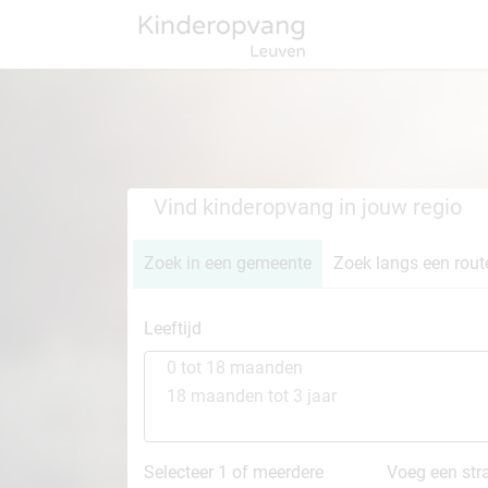
Vind kinderopvang in jouw regio
Zoek in een gemeente
Zoek langs een rout
Leeftijd
0 tot 18 maanden
18 maanden tot 3 jaar
Selecteer 1 of meerdere
Voeg een stra