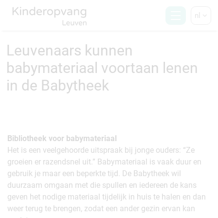
nl
Leuvenaars kunnen
babymateriaal voortaan lenen
in de Babytheek
Bibliotheek voor babymateriaal
Het is een veelgehoorde uitspraak bij jonge ouders: “Ze
groeien er razendsnel uit.” Babymateriaal is vaak duur en
gebruik je maar een beperkte tijd. De Babytheek wil
duurzaam omgaan met die spullen en iedereen de kans
geven het nodige materiaal tijdelijk in huis te halen en dan
weer terug te brengen, zodat een ander gezin ervan kan