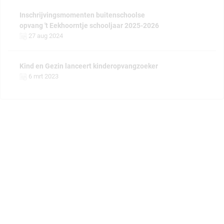
Inschrijvingsmomenten buitenschoolse
opvang 't Eekhoorntje schooljaar 2025-2026
27 aug 2024
Kind en Gezin lanceert kinderopvangzoeker
6 mrt 2023