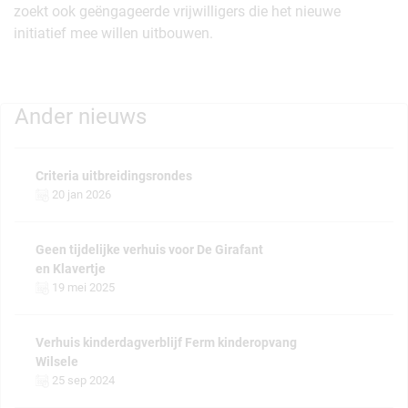
zoekt ook geëngageerde vrijwilligers die het nieuwe
initiatief mee willen uitbouwen.
Ander nieuws
Criteria uitbreidingsrondes
20 jan 2026
Geen tijdelijke verhuis voor De Girafant
en Klavertje
19 mei 2025
Verhuis kinderdagverblijf Ferm kinderopvang
Wilsele
25 sep 2024