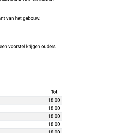
kant van het gebouw.
een voorstel krijgen ouders
Tot
18:00
18:00
18:00
18:00
18:00