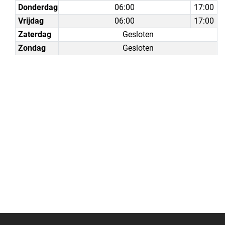
Donderdag
06:00
17:00
Vrijdag
06:00
17:00
Zaterdag
Gesloten
Zondag
Gesloten