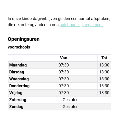
In onze kinderdagverblijven gelden een aantal afspraken,
die u kan terugvinden in ons
huishoudelijk reglement
.
Openingsuren
voorschools
Van
Tot
Maandag
07:30
18:30
Dinsdag
07:30
18:30
Woensdag
07:30
18:30
Donderdag
07:30
18:30
Vrijdag
07:30
18:30
Zaterdag
Gesloten
Zondag
Gesloten