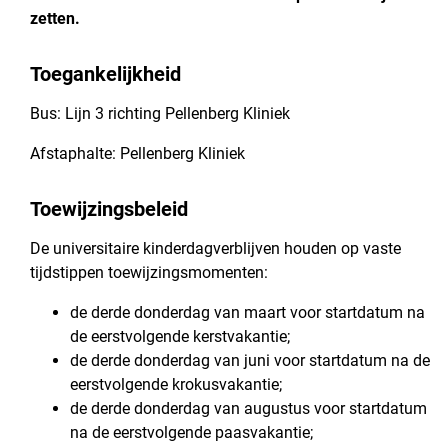
zetten.
Toegankelijkheid
Bus: Lijn 3 richting Pellenberg Kliniek
Afstaphalte: Pellenberg Kliniek
Toewijzingsbeleid
De universitaire kinderdagverblijven houden op vaste
tijdstippen toewijzingsmomenten:
de derde donderdag van maart voor startdatum na
de eerstvolgende kerstvakantie;
de derde donderdag van juni voor startdatum na de
eerstvolgende krokusvakantie;
de derde donderdag van augustus voor startdatum
na de eerstvolgende paasvakantie;