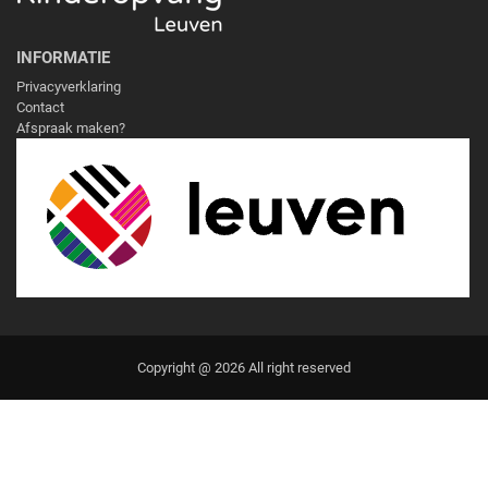
INFORMATIE
Privacyverklaring
Contact
Afspraak maken?
Copyright @ 2026 All right reserved